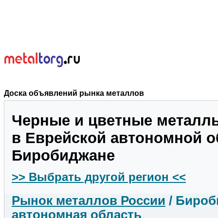
Доска объявлений рынка металлов
Черные и цветные металл
в Еврейской автономной о
Биробиджане
>> Выбрать другой регион <<
Рынок металлов России
/ Бироб
автономная область