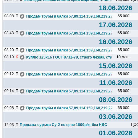
18.06.2026
08:08
П
65 000
Продам трубы и балки 57,89,114,159,168,219,273,325,377,426.
17.06.2026
08:43
П
65 000
Продам трубы и балки 57,89,114,159,168,219,273,325,377,426.
16.06.2026
08:20
П
65 000
Продам трубы и балки 57,89,114,159,168,219,273,325,377,426.
08:19
К
10 млн.
Куплю 325х16 ГОСТ 8732-78, строго лежак, сталь любая, 2 тр
15.06.2026
09:12
П
65 000
Продам трубы и балки 57,89,114,159,168,219,273,325,377,426.
11.06.2026
09:14
П
65 000
Продам трубы и балки 57,89,114,159,168,219,273,325,377,426.
08.06.2026
09:08
П
65 000
Продам трубы и балки 57,89,114,159,168,219,273,325,377,426.
03.06.2026
12:03
П
Продажа сурьма Су-2 по цене 1800р/кг без НДС
ЦФ
01.06.2026