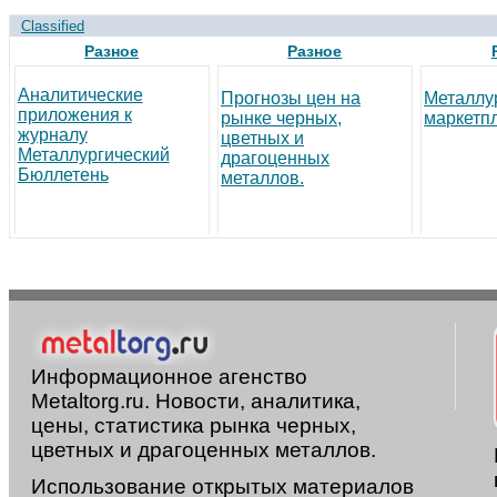
Classified
Разное
Разное
Аналитические
Прогнозы цен на
Металлу
приложения к
рынке черных,
маркетп
журналу
цветных и
Металлургический
драгоценных
Бюллетень
металлов.
Информационное агенство
Metaltorg.ru. Новости, аналитика,
цены, статистика рынка черных,
цветных и драгоценных металлов.
Использование открытых материалов