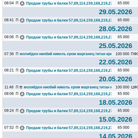
08:04
П
65 000
Продам трубы и балки 57,89,114,159,168,219,273,325,377,426.
29.05.2026
08:41
П
65 000
Продам трубы и балки 57,89,114,159,168,219,273,325,377,426.
28.05.2026
08:06
П
65 000
Продам трубы и балки 57,89,114,159,168,219,273,325,377,426.
25.05.2026
07:36
П
молибден ниобий никель хром марганец титан кремний чугун цин
100 000
ПФ
22.05.2026
08:21
П
65 000
Продам трубы и балки 57,89,114,159,168,219,273,325,377,426.
20.05.2026
11:48
П
молибден ниобий никель хром марганец титан кремний чугун ц
100 000
ЦФ
08:06
П
65 000
Продам трубы и балки 57,89,114,159,168,219,273,325,377,426.
18.05.2026
09:24
П
65 000
Продам трубы и балки 57,89,114,159,168,219,273,325,377,426.
15.05.2026
07:52
П
65 000
Продам трубы и балки 57,89,114,159,168,219,273,325,377,426.
14.05.2026