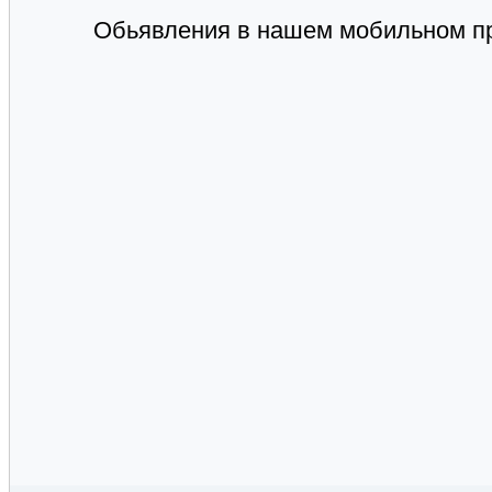
Обьявления в нашем мобильном п